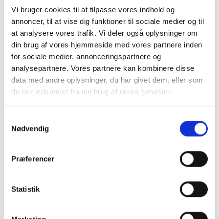
Vi bruger cookies til at tilpasse vores indhold og
annoncer, til at vise dig funktioner til sociale medier og til
at analysere vores trafik. Vi deler også oplysninger om
din brug af vores hjemmeside med vores partnere inden
for sociale medier, annonceringspartnere og
analysepartnere. Vores partnere kan kombinere disse
data med andre oplysninger, du har givet dem, eller som
de har indsamlet fra din brug af deres tjenester.
Samtykkevalg
Nødvendig
Præferencer
Statistik