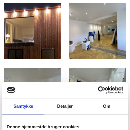
Samtykke
Detaljer
Om
Denne hjemmeside bruger cookies